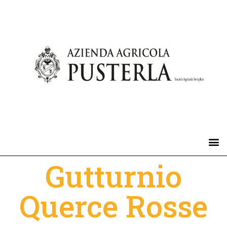
Gutturnio
Querce Rosse