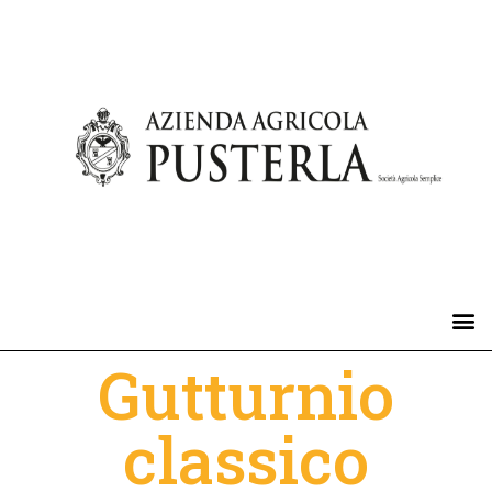
Gutturnio
classico