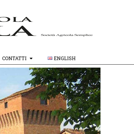
CONTATTI
ENGLISH