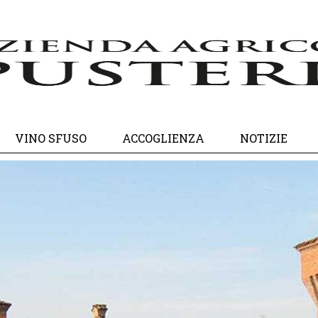
VINO SFUSO
ACCOGLIENZA
NOTIZIE