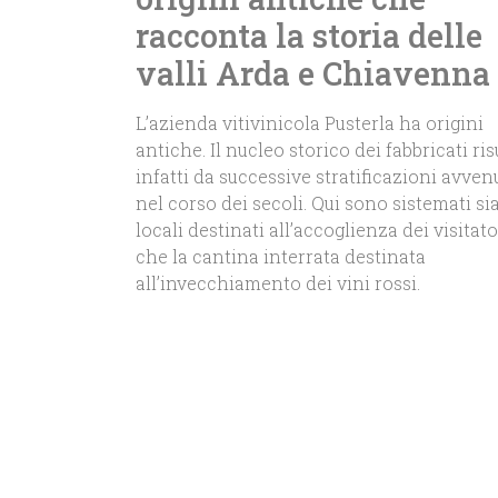
racconta la storia delle
valli Arda e Chiavenna
L’azienda vitivinicola Pusterla ha origini
antiche. Il nucleo storico dei fabbricati ris
infatti da successive stratificazioni avven
nel corso dei secoli. Qui sono sistemati sia
locali destinati all’accoglienza dei visitato
che la cantina interrata destinata
all’invecchiamento dei vini rossi.