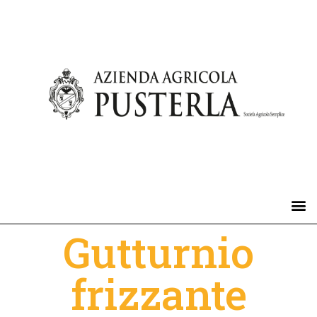
Gutturnio
frizzante