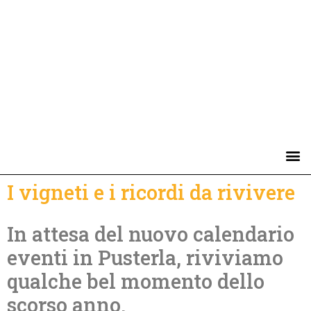
I vigneti e i ricordi da rivivere
In attesa del nuovo calendario
eventi in Pusterla, riviviamo
qualche bel momento dello
scorso anno.