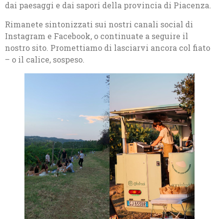
dai paesaggi e dai sapori della provincia di Piacenza.
Rimanete sintonizzati sui nostri canali social di
Instagram e Facebook, o continuate a seguire il
nostro sito. Promettiamo di lasciarvi ancora col fiato
– o il calice, sospeso.