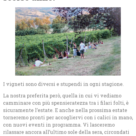
I vigneti sono diversi e stupendi in ogni stagione.
La nostra preferita però, quella in cui vi vediamo
camminare con più spensieratezza tra i filari folti, è
sicuramente l’estate. E anche nella prossima estate
torneremo pronti per accogliervi con i calici in mano,
con nuovi eventi in programma. Vi lasceremo
rilassare ancora all’ultimo sole della sera, circondati