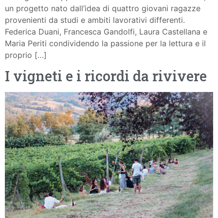
un progetto nato dall’idea di quattro giovani ragazze
provenienti da studi e ambiti lavorativi differenti.
Federica Duani, Francesca Gandolfi, Laura Castellana e
Maria Periti condividendo la passione per la lettura e il
proprio […]
I vigneti e i ricordi da rivivere