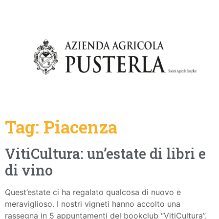
Tag:
Piacenza
VitiCultura: un’estate di libri e
di vino
Quest’estate ci ha regalato qualcosa di nuovo e
meraviglioso. I nostri vigneti hanno accolto una
rassegna in 5 appuntamenti del bookclub “VitiCultura”,