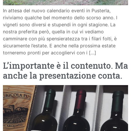
In attesa del nuovo calendario eventi in Pusterla,
riviviamo qualche bel momento dello scorso anno. I
vigneti sono diversi e stupendi in ogni stagione. La
nostra preferita però, quella in cui vi vediamo
camminare con più spensieratezza tra i filari folti, è
sicuramente l’estate. E anche nella prossima estate
torneremo pronti per accogliervi con i […]
L’importante è il contenuto. Ma
anche la presentazione conta.