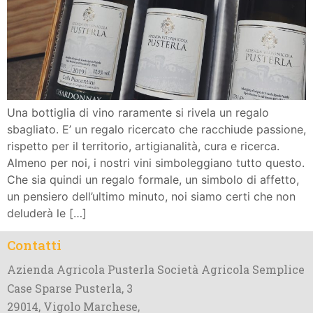
Una bottiglia di vino raramente si rivela un regalo
sbagliato. E’ un regalo ricercato che racchiude passione,
rispetto per il territorio, artigianalità, cura e ricerca.
Almeno per noi, i nostri vini simboleggiano tutto questo.
Che sia quindi un regalo formale, un simbolo di affetto,
un pensiero dell’ultimo minuto, noi siamo certi che non
deluderà le […]
Contatti
Azienda Agricola Pusterla Società Agricola Semplice
Case Sparse Pusterla, 3
29014, Vigolo Marchese,