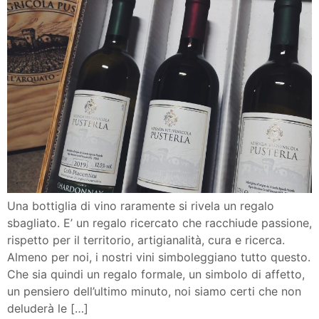
Una bottiglia di vino raramente si rivela un regalo
sbagliato. E’ un regalo ricercato che racchiude passione,
rispetto per il territorio, artigianalità, cura e ricerca.
Almeno per noi, i nostri vini simboleggiano tutto questo.
Che sia quindi un regalo formale, un simbolo di affetto,
un pensiero dell’ultimo minuto, noi siamo certi che non
deluderà le […]