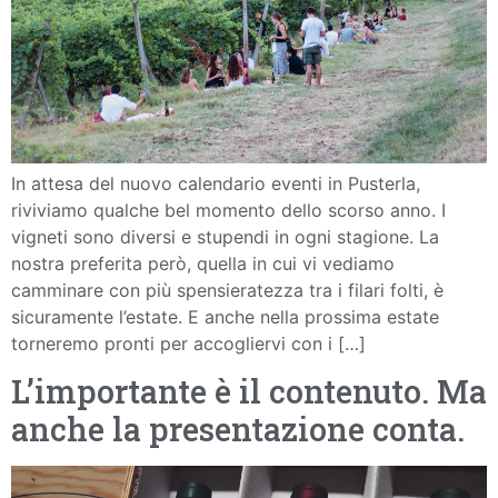
In attesa del nuovo calendario eventi in Pusterla,
riviviamo qualche bel momento dello scorso anno. I
vigneti sono diversi e stupendi in ogni stagione. La
nostra preferita però, quella in cui vi vediamo
camminare con più spensieratezza tra i filari folti, è
sicuramente l’estate. E anche nella prossima estate
torneremo pronti per accogliervi con i […]
L’importante è il contenuto. Ma
anche la presentazione conta.