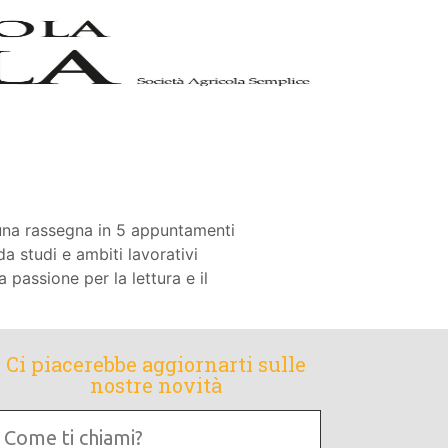
 una rassegna in 5 appuntamenti
a studi e ambiti lavorativi
 passione per la lettura e il
Ci piacerebbe aggiornarti sulle
nostre novità
Come
i