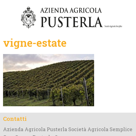
vigne-estate
Contatti
Azienda Agricola Pusterla Società Agricola Semplice