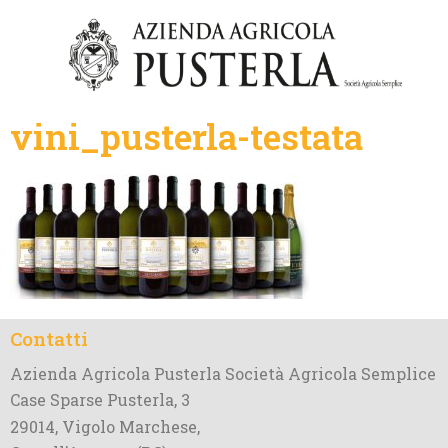
vini_pusterla-testata
Contatti
Azienda Agricola Pusterla Società Agricola Semplice
Case Sparse Pusterla, 3
29014, Vigolo Marchese,