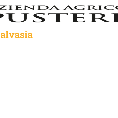
alvasia