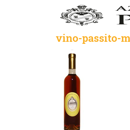
vino-passito-m